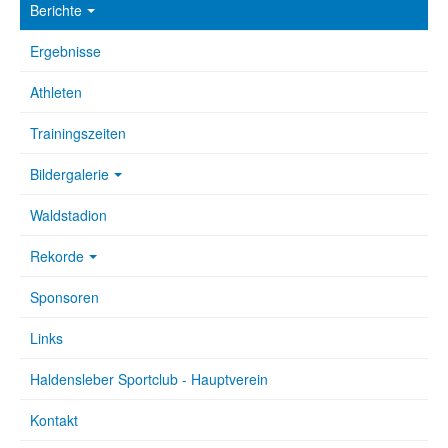
Berichte
Ergebnisse
Athleten
Trainingszeiten
Bildergalerie
Waldstadion
Rekorde
Sponsoren
Links
Haldensleber Sportclub - Hauptverein
Kontakt