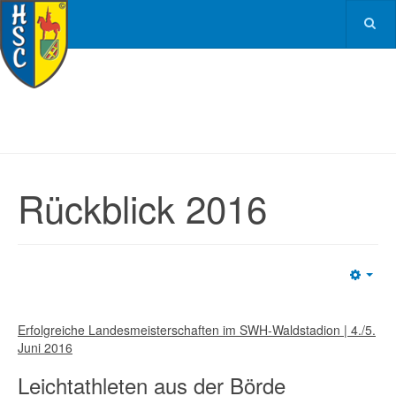
Rückblick 2016
Emp
Erfolgreiche Landesmeisterschaften im SWH-Waldstadion | 4./5.
Juni 2016
Leichtathleten aus der Börde