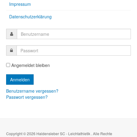
Impressum
Datenschutzerklärung
Angemeldet bleiben
Benutzername vergessen?
Passwort vergessen?
Copyright © 2026 Haldensleber SC - Leichtathletik . Alle Rechte