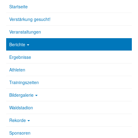
Startseite
Verstärkung gesucht!
Veranstaltungen
Berichte
Ergebnisse
Athleten
Trainingszeiten
Bildergalerie
Waldstadion
Rekorde
Sponsoren