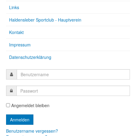
Links
Haldensleber Sportclub - Hauptverein
Kontakt
Impressum
Datenschutzerklärung
Angemeldet bleiben
Benutzername vergessen?