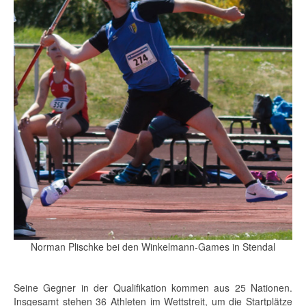
Norman Plischke bei den Winkelmann-Games in Stendal
Seine Gegner in der Qualifikation kommen aus 25 Nationen.
Insgesamt stehen 36 Athleten im Wettstreit, um die Startplätze