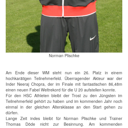
Norman Plischke
Am Ende dieser WM steht nun ein 26. Platz in einem
hochkarätigen Teilnehmerfeld. Überragender Akteur war der
Inder Neeraj Chopra, der im Finale mit fantastischen 86,48m
einen neuen Fabel Weltrekord für die U 20 aufstellen konnte.
Für den HSC Athleten bleibt der Trost zu den Jüngsten im
Teilnehmerfeld gehört zu haben und im kommenden Jahr noch
einmal in der gleichen Altersklasse an den Start gehen zu
dürfen.
Lange Zeit indes bleibt für Norman Plischke und Trainer
Thomas Döde nicht zur Besinnung. Am kommenden