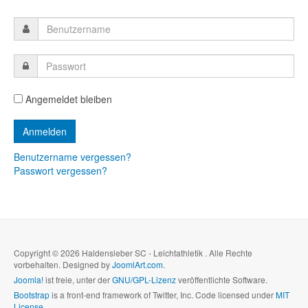
Angemeldet bleiben
Benutzername vergessen?
Passwort vergessen?
Copyright © 2026 Haldensleber SC - Leichtathletik . Alle Rechte
vorbehalten. Designed by
JoomlArt.com
.
Joomla!
ist freie, unter der
GNU/GPL-Lizenz
veröffentlichte Software.
Bootstrap
is a front-end framework of Twitter, Inc. Code licensed under
MIT
License.