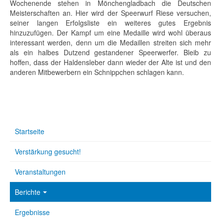
Wochenende stehen in Mönchengladbach die Deutschen
Meisterschaften an. Hier wird der Speerwurf Riese versuchen,
seiner langen Erfolgsliste ein weiteres gutes Ergebnis
hinzuzufügen. Der Kampf um eine Medaille wird wohl überaus
interessant werden, denn um die Medaillen streiten sich mehr
als ein halbes Dutzend gestandener Speerwerfer. Bleib zu
hoffen, dass der Haldensleber dann wieder der Alte ist und den
anderen Mitbewerbern ein Schnippchen schlagen kann.
Startseite
Verstärkung gesucht!
Veranstaltungen
Berichte
Ergebnisse