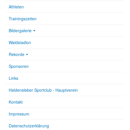
Athleten
Trainingszeiten
Bildergalerie
Waldstadion
Rekorde
Sponsoren
Links
Haldensleber Sportclub - Hauptverein
Kontakt
Impressum
Datenschutzerklärung