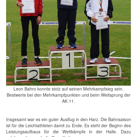
Leon Bahro konnte stolz auf seinen Mehrkampfsieg sein.
Bestwerte bei den Mehrkampfpunkten und beim Weitsprung der
AK 11.
Insgesamt war es ein guter Ausflug in den Harz. Die Bahnsaison
ist für die Leichtathleten damit zu Ende. Es steht der Beginn des
Leistungsaufbaus für die Wettkämpfe in der Halle. Dazu