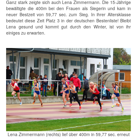
Ganz stark zeigte sich auch Lena Zimmermann. Die 15-Jährige
bewältigte die 400m bei den Frauen als Siegerin und kam in
neuer Bestzeit von 59,77 sec. zum Sieg. In ihrer Altersklasse
bedeutet diese Zeit Platz 3 in der deutschen Bestenliste! Bleibt
Lena gesund und kommt gut durch den Winter, ist von ihr
einiges zu erwarten.
Lena Zimmermann (rechts) lief über 400m in 59,77 sec. erneut