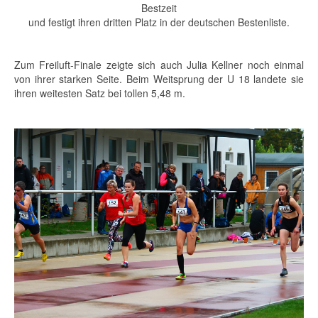
Bestzeit
und festigt ihren dritten Platz in der deutschen Bestenliste.
Zum Freiluft-Finale zeigte sich auch Julia Kellner noch einmal
von ihrer starken Seite. Beim Weitsprung der U 18 landete sie
ihren weitesten Satz bei tollen 5,48 m.