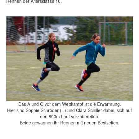
Rennen der Altersklasse 10.
Das A und O vor dem Wettkampf ist die Erwärmung.
Hier sind Sophie Schröder (li.) und Clara Schiller dabei, sich auf
den 800m Lauf vorzubereiten.
Beide gewannen ihr Rennen mit neuen Bestzeiten.