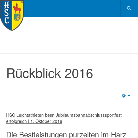
Rückblick 2016
Emp
HSC Leichtathleten beim Jubiläumsbahnabschlusssportfest
erfolgreich | 1. Oktober 2016
Die Bestleistungen purzelten im Harz