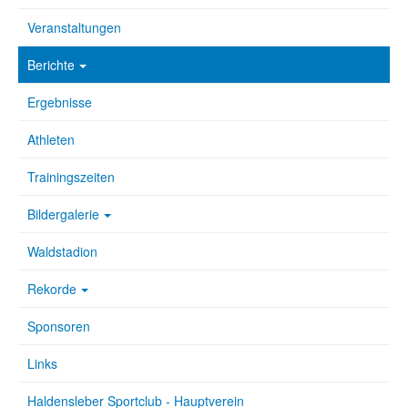
Veranstaltungen
Berichte
Ergebnisse
Athleten
Trainingszeiten
Bildergalerie
Waldstadion
Rekorde
Sponsoren
Links
Haldensleber Sportclub - Hauptverein