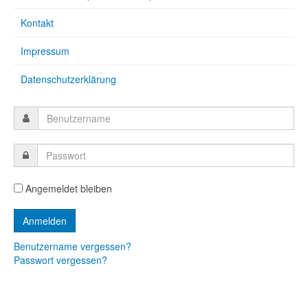
Kontakt
Impressum
Datenschutzerklärung
Angemeldet bleiben
Benutzername vergessen?
Passwort vergessen?