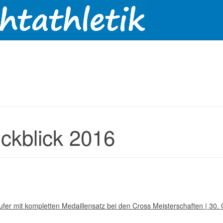
ckblick 2016
fer mit kompletten Medaillensatz bei den Cross Meisterschaften | 30.