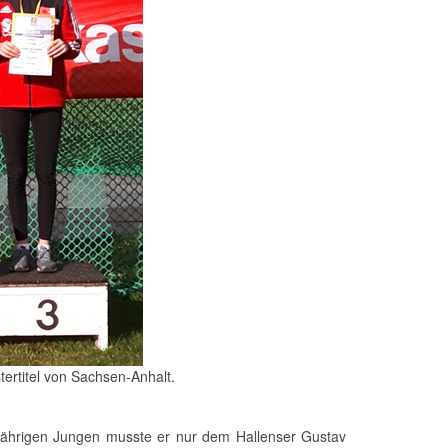
ertitel von Sachsen-Anhalt.
-jährigen Jungen musste er nur dem Hallenser Gustav