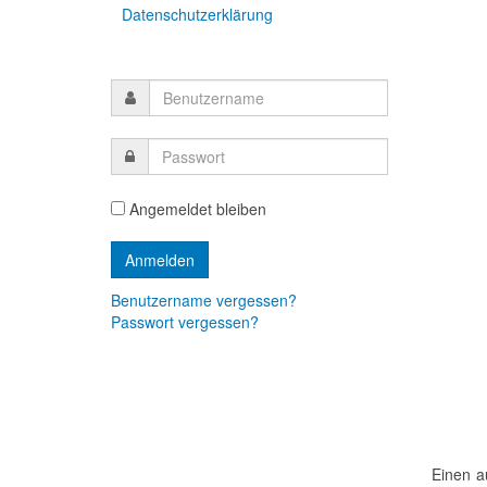
Datenschutzerklärung
Angemeldet bleiben
Benutzername vergessen?
Passwort vergessen?
Einen a