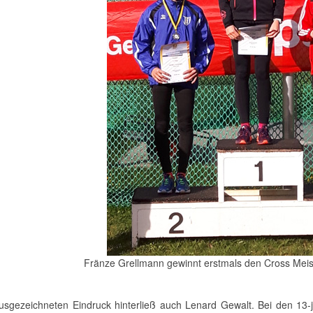
Fränze Grellmann gewinnt erstmals den Cross Meist
usgezeichneten Eindruck hinterließ auch Lenard Gewalt. Bei den 13