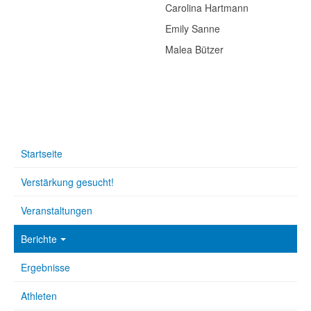
Carolina Hartmann
Emily Sanne
Malea Bützer
Startseite
Verstärkung gesucht!
Veranstaltungen
Berichte
Ergebnisse
Athleten