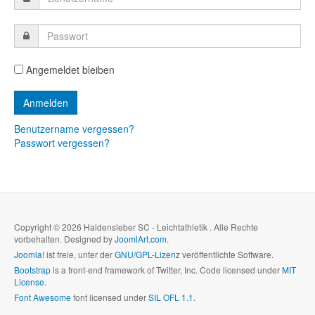
Angemeldet bleiben
Benutzername vergessen?
Passwort vergessen?
Copyright © 2026 Haldensleber SC - Leichtathletik . Alle Rechte
vorbehalten. Designed by
JoomlArt.com
.
Joomla!
ist freie, unter der
GNU/GPL-Lizenz
veröffentlichte Software.
Bootstrap
is a front-end framework of Twitter, Inc. Code licensed under
MIT
License.
Font Awesome
font licensed under
SIL OFL 1.1
.