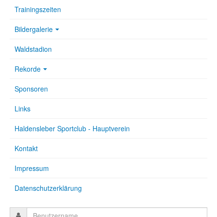
Trainingszeiten
Bildergalerie
Waldstadion
Rekorde
Sponsoren
Links
Haldensleber Sportclub - Hauptverein
Kontakt
Impressum
Datenschutzerklärung