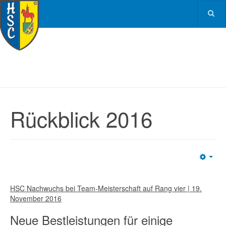
Rückblick 2016
Emp
HSC Nachwuchs bei Team-Meisterschaft auf Rang vier | 19.
November 2016
Neue Bestleistungen für einige