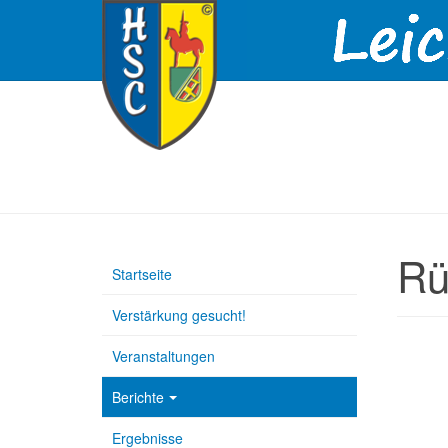
Rü
Startseite
Verstärkung gesucht!
Veranstaltungen
Berichte
Ergebnisse