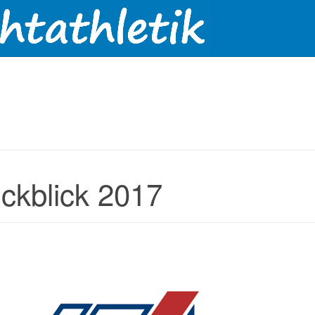
ckblick 2017