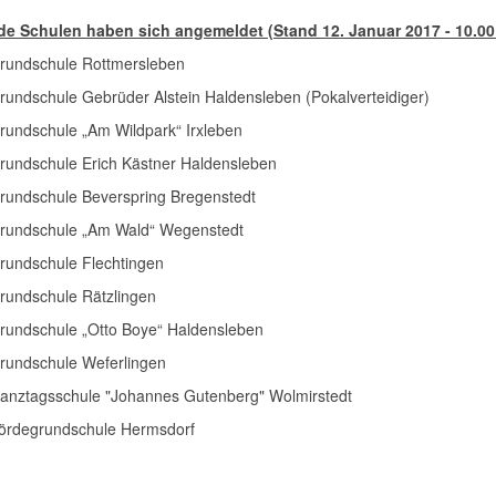
e Schulen haben sich angemeldet (Stand 12. Januar 2017 - 10.00
rundschule Rottmersleben
rundschule Gebrüder Alstein Haldensleben (Pokalverteidiger)
rundschule „Am Wildpark“ Irxleben
rundschule Erich Kästner Haldensleben
rundschule Beverspring Bregenstedt
rundschule „Am Wald“ Wegenstedt
rundschule Flechtingen
rundschule Rätzlingen
rundschule „Otto Boye“ Haldensleben
rundschule Weferlingen
anztagsschule "Johannes Gutenberg" Wolmirstedt
ördegrundschule Hermsdorf