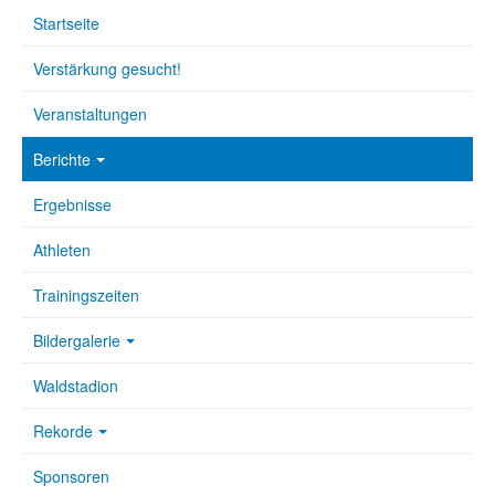
Startseite
Verstärkung gesucht!
Veranstaltungen
Berichte
Ergebnisse
Athleten
Trainingszeiten
Bildergalerie
Waldstadion
Rekorde
Sponsoren