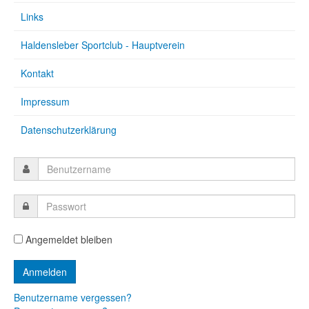
Links
Haldensleber Sportclub - Hauptverein
Kontakt
Impressum
Datenschutzerklärung
Angemeldet bleiben
Benutzername vergessen?