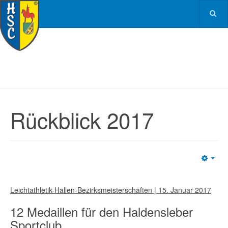
Rückblick 2017
Emp
Leichtathletik-Hallen-Bezirksmeisterschaften | 15. Januar 2017
12 Medaillen für den Haldensleber
Sportclub