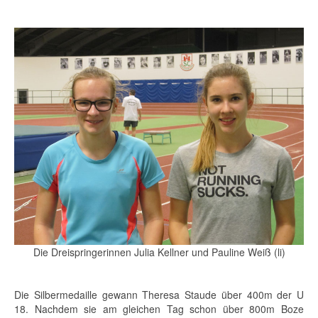
Die Dreispringerinnen Julia Kellner und Pauline Weiß (li)
Die Silbermedaille gewann Theresa Staude über 400m der U
18. Nachdem sie am gleichen Tag schon über 800m Boze