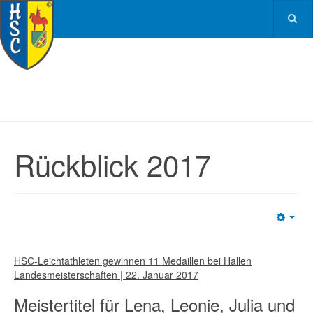
Rückblick 2017
Emp
HSC-Leichtathleten gewinnen 11 Medaillen bei Hallen
Landesmeisterschaften | 22. Januar 2017
Meistertitel für Lena, Leonie, Julia und