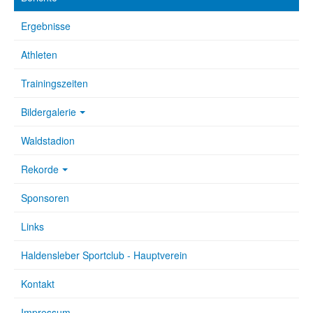
Ergebnisse
Athleten
Trainingszeiten
Bildergalerie
Waldstadion
Rekorde
Sponsoren
Links
Haldensleber Sportclub - Hauptverein
Kontakt
Impressum