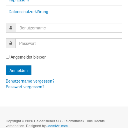
Datenschutzerklärung
Angemeldet bleiben
Benutzername vergessen?
Passwort vergessen?
Copyright © 2026 Haldensleber SC - Leichtathletik . Alle Rechte
vorbehalten. Designed by
JoomlArt.com
.