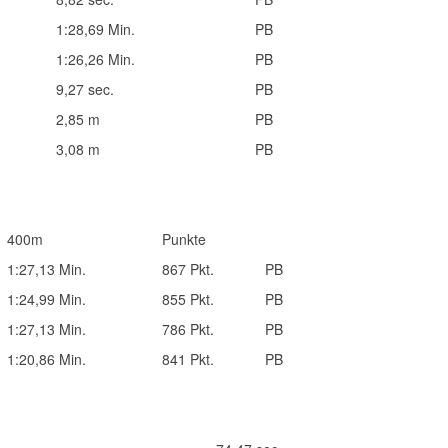
1:28,69 Min.
PB
1:26,26 Min.
PB
9,27 sec.
PB
2,85 m
PB
3,08 m
PB
400m
Punkte
1:27,13 Min.
867 Pkt.
PB
1:24,99 Min.
855 Pkt.
PB
1:27,13 Min.
786 Pkt.
PB
1:20,86 Min.
841 Pkt.
PB