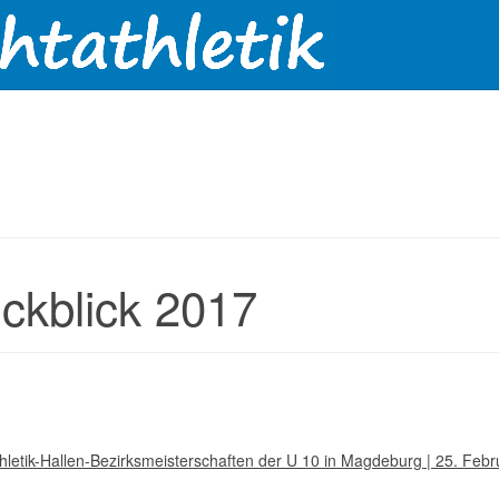
ckblick 2017
thletik-Hallen-Bezirksmeisterschaften der U 10 in Magdeburg | 25. Feb