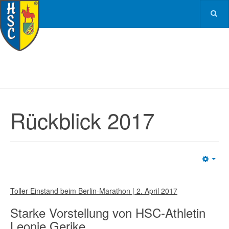
Rückblick 2017
Emp
Toller Einstand beim Berlin-Marathon | 2. April 2017
Starke Vorstellung von HSC-Athletin
Leonie Gerike