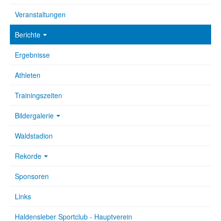
Veranstaltungen
Berichte
Ergebnisse
Athleten
Trainingszeiten
Bildergalerie
Waldstadion
Rekorde
Sponsoren
Links
Haldensleber Sportclub - Hauptverein