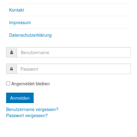
Kontakt
Impressum
Datenschutzerklärung
Angemeldet bleiben
Benutzername vergessen?
Passwort vergessen?