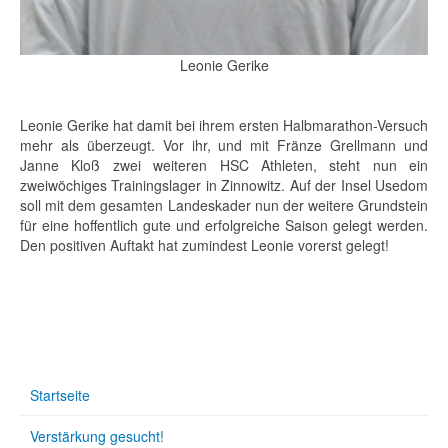
Leonie Gerike
Leonie Gerike hat damit bei ihrem ersten Halbmarathon-Versuch
mehr als überzeugt. Vor ihr, und mit Fränze Grellmann und
Janne Kloß zwei weiteren HSC Athleten, steht nun ein
zweiwöchiges Trainingslager in Zinnowitz. Auf der Insel Usedom
soll mit dem gesamten Landeskader nun der weitere Grundstein
für eine hoffentlich gute und erfolgreiche Saison gelegt werden.
Den positiven Auftakt hat zumindest Leonie vorerst gelegt!
Startseite
Verstärkung gesucht!