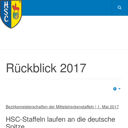
Rückblick 2017
Emp
Bezirksmeisterschaften der Mittelstreckenstaffeln | 1. Mai 2017
HSC-Staffeln laufen an die deutsche
Spitze