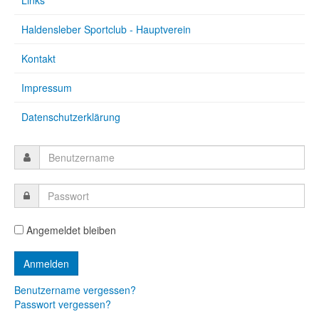
Haldensleber Sportclub - Hauptverein
Kontakt
Impressum
Datenschutzerklärung
Angemeldet bleiben
Benutzername vergessen?
Passwort vergessen?