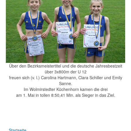
Über den Bezirksmeistertitel und die deutsche Jahresbestzeit
über 3x800m der U 12
freuen sich (v. l.) Carolina Hartmann, Clara Schiller und Emily
Sanne.
Im Wolmirstedter Küchenhorn kamen die drei
am 1. Mai in tollen 8:50,41 Min. als Sieger in das Ziel.
Startseite