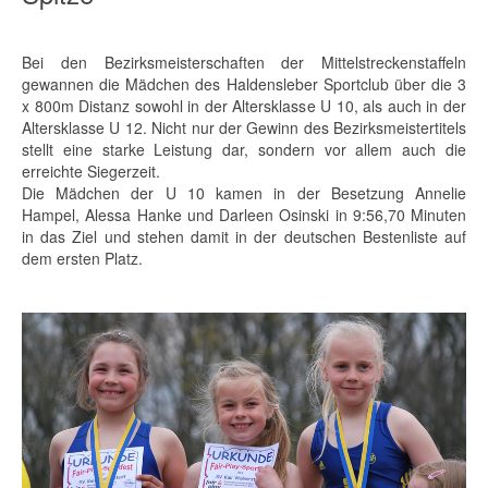
Bei den Bezirksmeisterschaften der Mittelstreckenstaffeln
gewannen die Mädchen des Haldensleber Sportclub über die 3
x 800m Distanz sowohl in der Altersklasse U 10, als auch in der
Altersklasse U 12. Nicht nur der Gewinn des Bezirksmeistertitels
stellt eine starke Leistung dar, sondern vor allem auch die
erreichte Siegerzeit.
Die Mädchen der U 10 kamen in der Besetzung Annelie
Hampel, Alessa Hanke und Darleen Osinski in 9:56,70 Minuten
in das Ziel und stehen damit in der deutschen Bestenliste auf
dem ersten Platz.