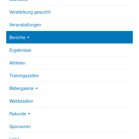
Verstärkung gesucht!
Veranstaltungen
Berichte
Ergebnisse
Athleten
Trainingszeiten
Bildergalerie
Waldstadion
Rekorde
Sponsoren
Links