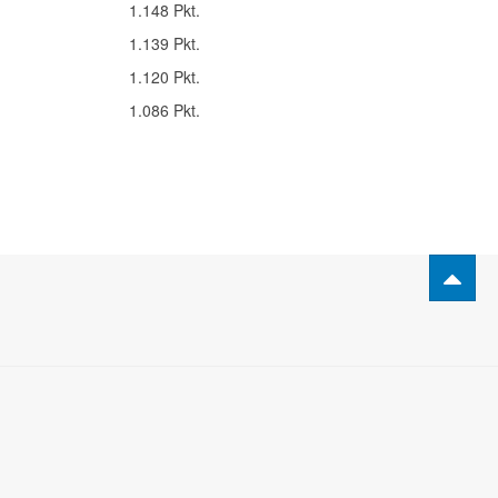
1.148 Pkt.
1.139 Pkt.
1.120 Pkt.
1.086 Pkt.