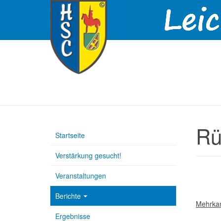
Rü
Startseite
Verstärkung gesucht!
Veranstaltungen
Berichte
Mehrkam
Ergebnisse