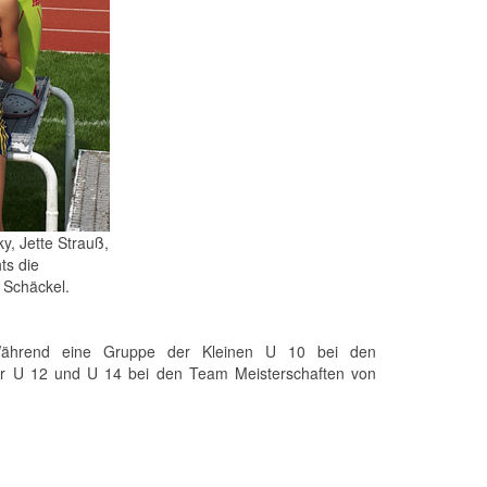
y, Jette Strauß,
ts die
 Schäckel.
ährend eine Gruppe der Kleinen U 10 bei den
der U 12 und U 14 bei den Team Meisterschaften von