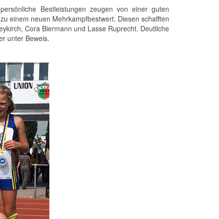
persönliche Bestleistungen zeugen von einer guten
uch zu einem neuen Mehrkampfbestwert. Diesen schafften
Beykirch, Cora Biermann und Lasse Ruprecht. Deutliche
er unter Beweis.