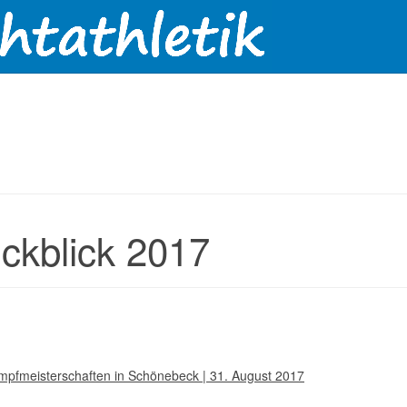
ckblick 2017
pfmeisterschaften in Schönebeck | 31. August 2017