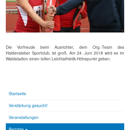
Die Vorfreude beim Ausrichter, dem Org.-Team des
Haldensleber Sportclub, ist groß. Am 24. Juni 2018 wird es im
Waldstadion einen tollen Leichtathletik-Höhepunkt geben.
Startseite
Verstärkung gesucht!
Veranstaltungen
Berichte