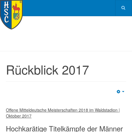
Rückblick 2017
Emp
Offene Mitteldeutsche Meisterschaften 2018 im Waldstadion |
Oktober 2017
Hochkarätige Titelkämpfe der Männer