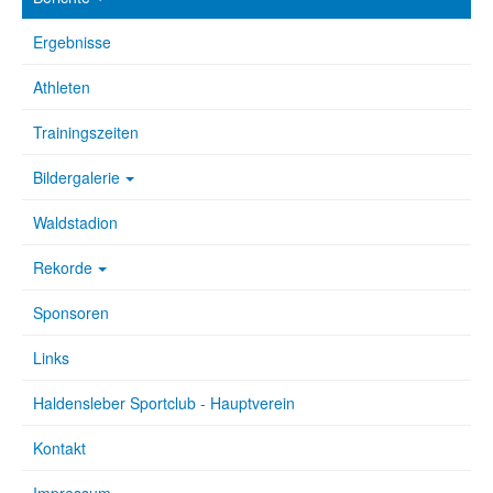
Ergebnisse
Athleten
Trainingszeiten
Bildergalerie
Waldstadion
Rekorde
Sponsoren
Links
Haldensleber Sportclub - Hauptverein
Kontakt