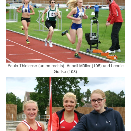
Paula Thielecke (unten rechts), Anneli Müller (105) und Leonie
Gerike (103)