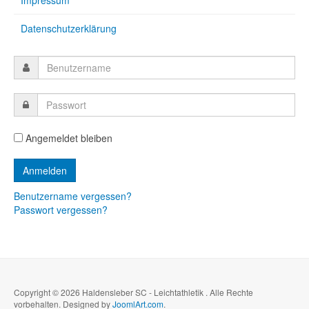
Impressum
Datenschutzerklärung
Angemeldet bleiben
Benutzername vergessen?
Passwort vergessen?
Copyright © 2026 Haldensleber SC - Leichtathletik . Alle Rechte
vorbehalten. Designed by
JoomlArt.com
.