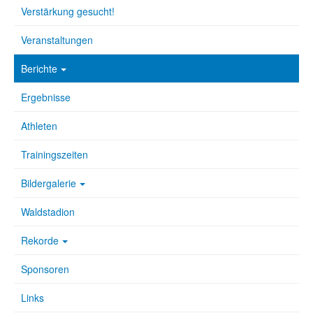
Verstärkung gesucht!
Veranstaltungen
Berichte
Ergebnisse
Athleten
Trainingszeiten
Bildergalerie
Waldstadion
Rekorde
Sponsoren
Links