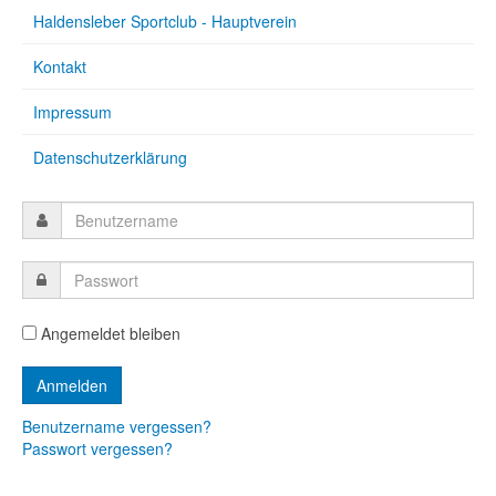
Haldensleber Sportclub - Hauptverein
Kontakt
Impressum
Datenschutzerklärung
Angemeldet bleiben
Benutzername vergessen?
Passwort vergessen?