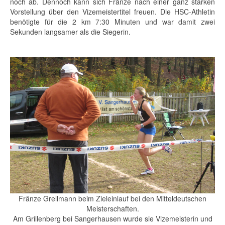
noch ab. Dennoch kann sich Fränze nach einer ganz starken
Vorstellung über den Vizemeistertitel freuen. Die HSC-Athletin
benötigte für die 2 km 7:30 Minuten und war damit zwei
Sekunden langsamer als die Siegerin.
Fränze Grellmann beim Zieleinlauf bei den Mitteldeutschen
Meisterschaften.
Am Grillenberg bei Sangerhausen wurde sie Vizemeisterin und