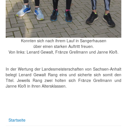
Konnten sich nach ihrem Lauf in Sangerhausen
über einen starken Auftritt freuen.
Von links: Lenard Gewalt, Fränze Grellmann und Janne Kloß.
In der Wertung der Landesmeisterschaften von Sachsen-Anhalt
belegt Lenard Gewalt Rang eins und sicherte sich somit den
Titel. Jeweils Rang zwei holten sich Fränze Grellmann und
Janne Kloß in ihren Altersklassen.
Startseite