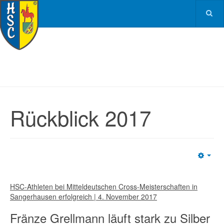
Rückblick 2017
Emp
HSC-Athleten bei Mitteldeutschen Cross-Meisterschaften in
Sangerhausen erfolgreich | 4. November 2017
Fränze Grellmann läuft stark zu Silber