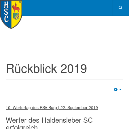
Rückblick 2019
Emp
10. Werfertag des PSV Burg | 22. September 2019
Werfer des Haldensleber SC
erfolgreich