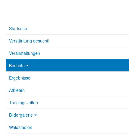
Startseite
Verstärkung gesucht!
Veranstaltungen
Berichte
Ergebnisse
Athleten
Trainingszeiten
Bildergalerie
Waldstadion