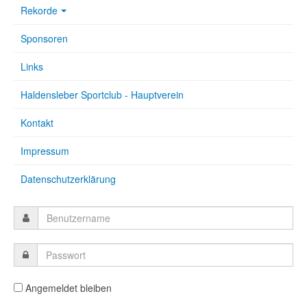
Rekorde
Sponsoren
Links
Haldensleber Sportclub - Hauptverein
Kontakt
Impressum
Datenschutzerklärung
Angemeldet bleiben