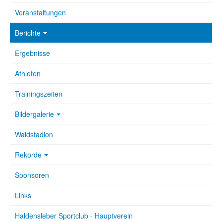
Veranstaltungen
Berichte
Ergebnisse
Athleten
Trainingszeiten
Bildergalerie
Waldstadion
Rekorde
Sponsoren
Links
Haldensleber Sportclub - Hauptverein