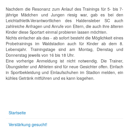
Nachdem die Resonanz zum Anlauf des Trainings für 5- bis 7-
jährige Mädchen und Jungen riesig war, gab es bei den
Leichtathletik-Verantwortlichen des Haldensleber SC auch
zahlreiche Anfragen und Anrufe von Eltern, die auch ihre älteren
Kinder diese Sportart einmal probieren lassen möchten.
Nichts einfacher als das - ab sofort besteht die Möglichkeit eines
Probetrainings im Waldstadion auch für Kinder ab dem 8.
Lebensjahr. Trainingstage sind am Montag, Dienstag und
Donnerstag jeweils von 16 bis 18 Uhr.
Eine vorherige Anmeldung ist nicht notwendig. Die Trainer,
Übungsleiter und Athleten sind für neue Gesichter offen. Einfach
in Sportbekleidung und Einlaufschuhen im Stadion melden, ein
kühles Getränk mitführen und es kann losgehen.
Startseite
Verstärkung gesucht!