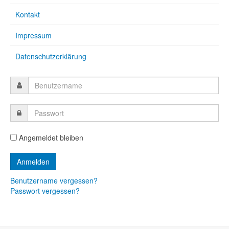
Kontakt
Impressum
Datenschutzerklärung
Angemeldet bleiben
Benutzername vergessen?
Passwort vergessen?