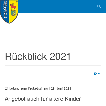
Rückblick 2021
Emp
Einladung zum Probetraining | 29. Juni 2021
Angebot auch für ältere Kinder