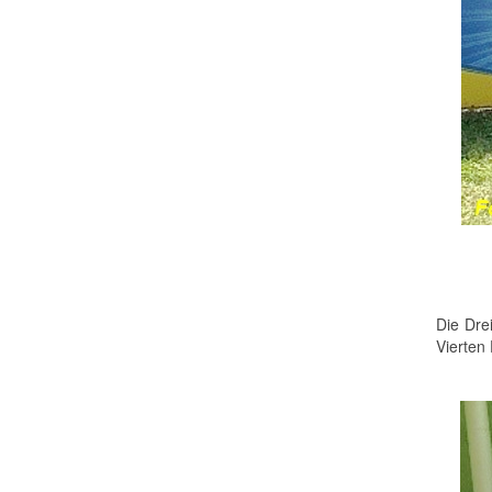
Die Dre
Vierten