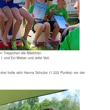
ten Treppchen die Mädchen
. und Evi Weber und Jette Veit.
 drei holte sich Hanna Schulze (1.222 Punkte) vor der