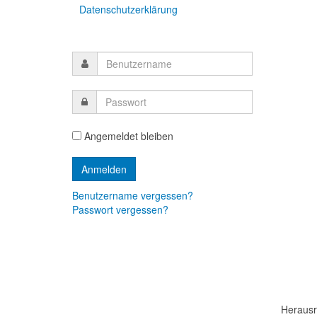
Datenschutzerklärung
Angemeldet bleiben
Benutzername vergessen?
Passwort vergessen?
Herausr