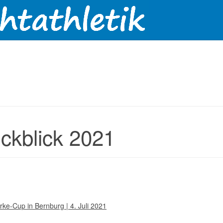
ckblick 2021
rke-Cup in Bernburg | 4. Juli 2021