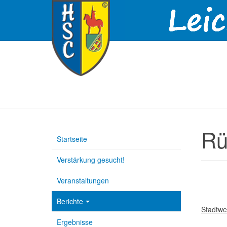
Rü
Startseite
Verstärkung gesucht!
Veranstaltungen
Berichte
Stadtwe
Ergebnisse