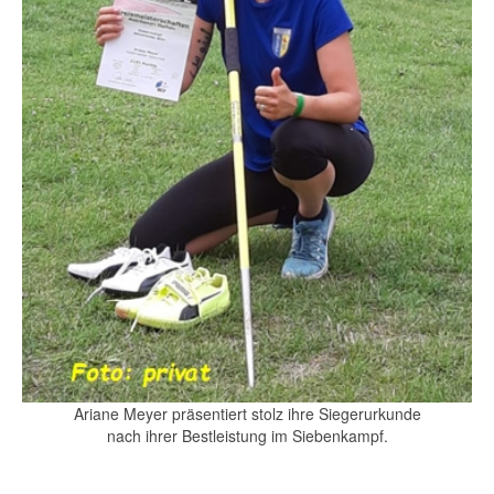
Ariane Meyer präsentiert stolz ihre Siegerurkunde
nach ihrer Bestleistung im Siebenkampf.