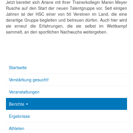
Jetzt bereitet sich Ariane mit ihrer Trainerkollegin Maren Meyer
Rusche auf den Start der neuen Talentgruppe vor. Seit einigen
Jahren ist der HSC einer von 50 Vereinen im Land, die eine
derartige Gruppe begleiten und betreuen dürfen. Auch hier wird
sie erneut die Erfahrungen, die sie selbst im Wettkampf
sammelt, an den sportlichen Nachwuchs weitergeben.
Startseite
Verstärkung gesucht!
Veranstaltungen
Berichte
Ergebnisse
Athleten