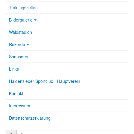
Trainingszeiten
Bildergalerie
Waldstadion
Rekorde
Sponsoren
Links
Haldensleber Sportclub - Hauptverein
Kontakt
Impressum
Datenschutzerklärung