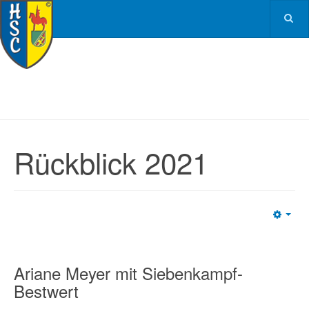
Rückblick 2021
Emp
Ariane Meyer mit Siebenkampf-
Bestwert