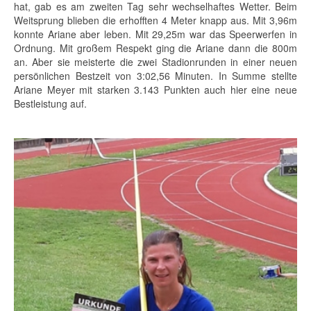
hat, gab es am zweiten Tag sehr wechselhaftes Wetter. Beim
Weitsprung blieben die erhofften 4 Meter knapp aus. Mit 3,96m
konnte Ariane aber leben. Mit 29,25m war das Speerwerfen in
Ordnung. Mit großem Respekt ging die Ariane dann die 800m
an. Aber sie meisterte die zwei Stadionrunden in einer neuen
persönlichen Bestzeit von 3:02,56 Minuten. In Summe stellte
Ariane Meyer mit starken 3.143 Punkten auch hier eine neue
Bestleistung auf.