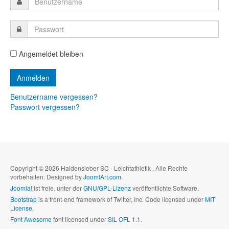
Angemeldet bleiben
Benutzername vergessen?
Passwort vergessen?
Copyright © 2026 Haldensleber SC - Leichtathletik . Alle Rechte
vorbehalten. Designed by
JoomlArt.com
.
Joomla!
ist freie, unter der
GNU/GPL-Lizenz
veröffentlichte Software.
Bootstrap
is a front-end framework of Twitter, Inc. Code licensed under
MIT
License.
Font Awesome
font licensed under
SIL OFL 1.1
.