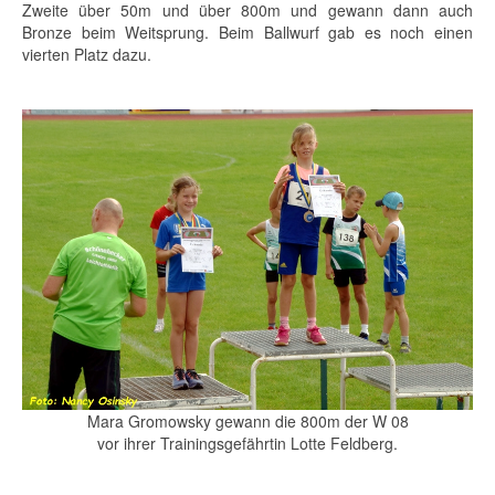
Zweite über 50m und über 800m und gewann dann auch
Bronze beim Weitsprung. Beim Ballwurf gab es noch einen
vierten Platz dazu.
Mara Gromowsky gewann die 800m der W 08
vor ihrer Trainingsgefährtin Lotte Feldberg.