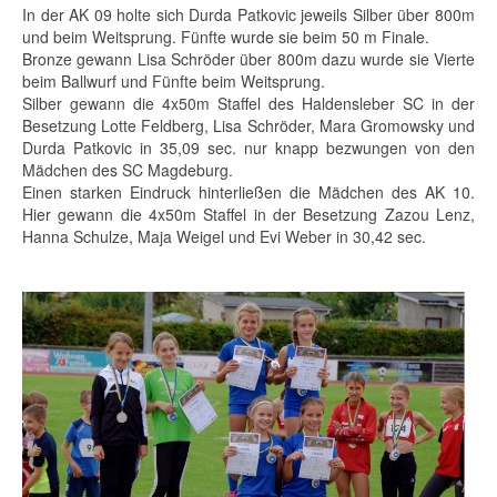
In der AK 09 holte sich Durda Patkovic jeweils Silber über 800m
und beim Weitsprung. Fünfte wurde sie beim 50 m Finale.
Bronze gewann Lisa Schröder über 800m dazu wurde sie Vierte
beim Ballwurf und Fünfte beim Weitsprung.
Silber gewann die 4x50m Staffel des Haldensleber SC in der
Besetzung Lotte Feldberg, Lisa Schröder, Mara Gromowsky und
Durda Patkovic in 35,09 sec. nur knapp bezwungen von den
Mädchen des SC Magdeburg.
Einen starken Eindruck hinterließen die Mädchen des AK 10.
Hier gewann die 4x50m Staffel in der Besetzung Zazou Lenz,
Hanna Schulze, Maja Weigel und Evi Weber in 30,42 sec.