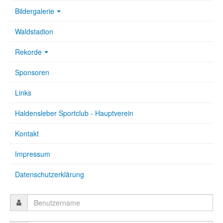
Bildergalerie
Waldstadion
Rekorde
Sponsoren
Links
Haldensleber Sportclub - Hauptverein
Kontakt
Impressum
Datenschutzerklärung