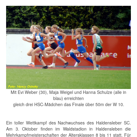
Mit Evi Weber (30), Maja Weigel und Hanna Schulze (alle in
blau) erreichten
gleich drei HSC-Mädchen das Finale über 50m der W 10.
Ein toller Wettkampf des Nachwuchses des Haldensleber SC.
Am 3. Oktober finden im Waldstadion in Haldensleben die
Mehrkampfmeisterschaften der Altersklassen 8 bis 11 statt. Für