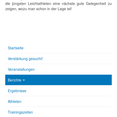
die jüngsten Leichtathleten eine nächste gute Gelegenheit zu
zeigen, wozu man schon in der Lage ist!
Startseite
Verstärkung gesucht!
Veranstaltungen
Berichte
Ergebnisse
Athleten
Trainingszeiten