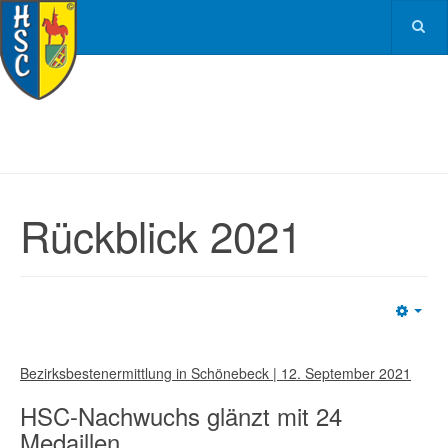
Rückblick 2021
Emp
Bezirksbestenermittlung in Schönebeck | 12. September 2021
HSC-Nachwuchs glänzt mit 24
Medaillen