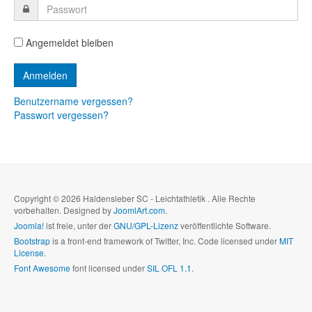
Angemeldet bleiben
Benutzername vergessen?
Passwort vergessen?
Copyright © 2026 Haldensleber SC - Leichtathletik . Alle Rechte
vorbehalten. Designed by
JoomlArt.com
.
Joomla!
ist freie, unter der
GNU/GPL-Lizenz
veröffentlichte Software.
Bootstrap
is a front-end framework of Twitter, Inc. Code licensed under
MIT
License.
Font Awesome
font licensed under
SIL OFL 1.1
.