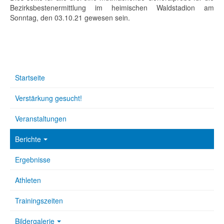
Bezirksbestenermittlung im heimischen Waldstadion am
Sonntag, den 03.10.21 gewesen sein.
Startseite
Verstärkung gesucht!
Veranstaltungen
Berichte
Ergebnisse
Athleten
Trainingszeiten
Bildergalerie