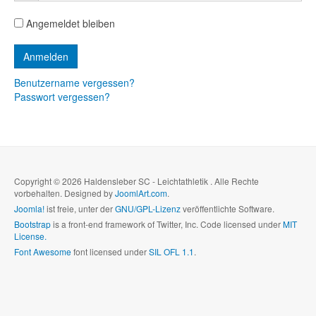
Angemeldet bleiben
Benutzername vergessen?
Passwort vergessen?
Copyright © 2026 Haldensleber SC - Leichtathletik . Alle Rechte
vorbehalten. Designed by
JoomlArt.com
.
Joomla!
ist freie, unter der
GNU/GPL-Lizenz
veröffentlichte Software.
Bootstrap
is a front-end framework of Twitter, Inc. Code licensed under
MIT
License.
Font Awesome
font licensed under
SIL OFL 1.1
.