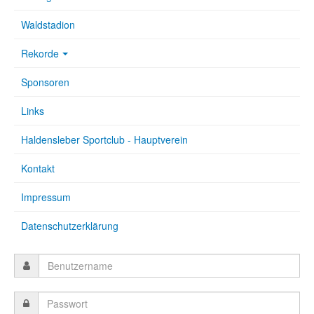
Waldstadion
Rekorde
Sponsoren
Links
Haldensleber Sportclub - Hauptverein
Kontakt
Impressum
Datenschutzerklärung