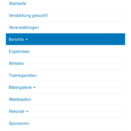
Startseite
Verstärkung gesucht!
Veranstaltungen
Berichte
Ergebnisse
Athleten
Trainingszeiten
Bildergalerie
Waldstadion
Rekorde
Sponsoren