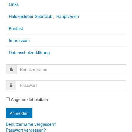
Links
Haldensleber Sportclub - Hauptverein
Kontakt
Impressum
Datenschutzerklärung
Angemeldet bleiben
Benutzername vergessen?
Passwort vergessen?