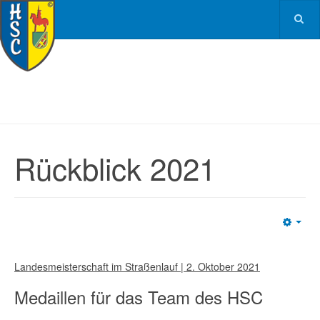
Rückblick 2021
Emp
Landesmeisterschaft im Straßenlauf | 2. Oktober 2021
Medaillen für das Team des HSC