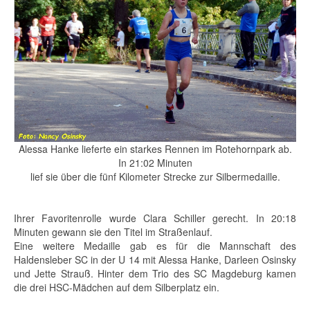
Alessa Hanke lieferte ein starkes Rennen im Rotehornpark ab.
In 21:02 Minuten
lief sie über die fünf Kilometer Strecke zur Silbermedaille.
Ihrer Favoritenrolle wurde Clara Schiller gerecht. In 20:18
Minuten gewann sie den Titel im Straßenlauf.
Eine weitere Medaille gab es für die Mannschaft des
Haldensleber SC in der U 14 mit Alessa Hanke, Darleen Osinsky
und Jette Strauß. Hinter dem Trio des SC Magdeburg kamen
die drei HSC-Mädchen auf dem Silberplatz ein.