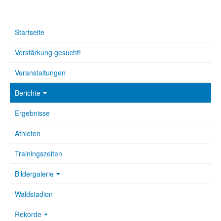
Startseite
Verstärkung gesucht!
Veranstaltungen
Berichte
Ergebnisse
Athleten
Trainingszeiten
Bildergalerie
Waldstadion
Rekorde