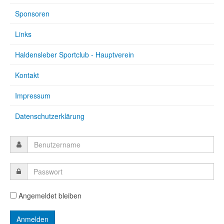
Sponsoren
Links
Haldensleber Sportclub - Hauptverein
Kontakt
Impressum
Datenschutzerklärung
Angemeldet bleiben