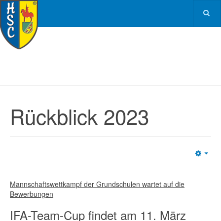
Rückblick 2023
Emp
Mannschaftswettkampf der Grundschulen wartet auf die
Bewerbungen
IFA-Team-Cup findet am 11. März