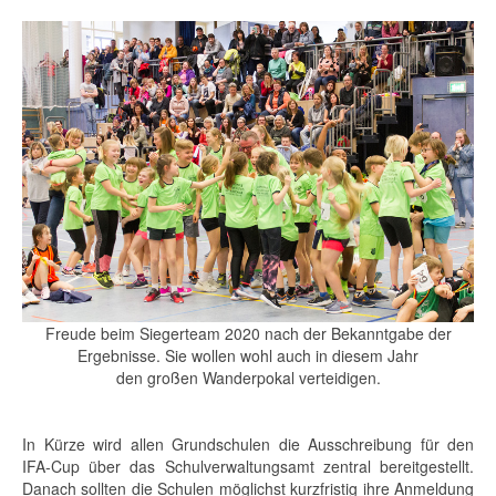
Freude beim Siegerteam 2020 nach der Bekanntgabe der
Ergebnisse. Sie wollen wohl auch in diesem Jahr
den großen Wanderpokal verteidigen.
In Kürze wird allen Grundschulen die Ausschreibung für den
IFA-Cup über das Schulverwaltungsamt zentral bereitgestellt.
Danach sollten die Schulen möglichst kurzfristig ihre Anmeldung