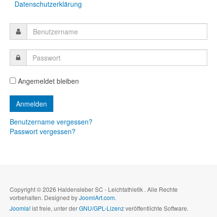
Datenschutzerklärung
Angemeldet bleiben
Benutzername vergessen?
Passwort vergessen?
Copyright © 2026 Haldensleber SC - Leichtathletik . Alle Rechte
vorbehalten. Designed by
JoomlArt.com
.
Joomla!
ist freie, unter der
GNU/GPL-Lizenz
veröffentlichte Software.