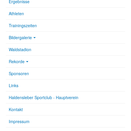
Ergebnisse
Athleten
Trainingszeiten
Bildergalerie
Waldstadion
Rekorde
Sponsoren
Links
Haldensleber Sportclub - Hauptverein
Kontakt
Impressum