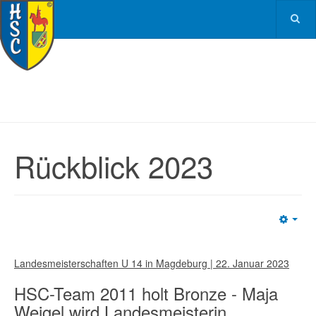
Rückblick 2023
Emp
Landesmeisterschaften U 14 in Magdeburg | 22. Januar 2023
HSC-Team 2011 holt Bronze - Maja
Weigel wird Landesmeisterin