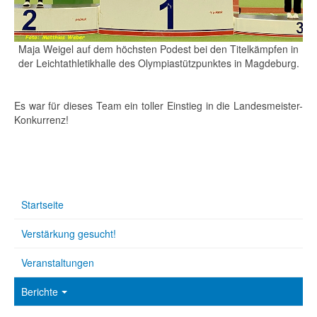
Maja Weigel auf dem höchsten Podest bei den Titelkämpfen in
der Leichtathletikhalle des Olympiastützpunktes in Magdeburg.
Es war für dieses Team ein toller Einstieg in die Landesmeister-
Konkurrenz!
Startseite
Verstärkung gesucht!
Veranstaltungen
Berichte