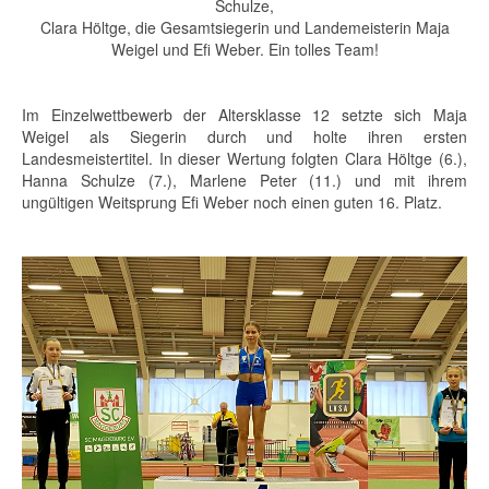
Schulze,
Clara Höltge, die Gesamtsiegerin und Landemeisterin Maja
Weigel und Efi Weber. Ein tolles Team!
Im Einzelwettbewerb der Altersklasse 12 setzte sich Maja
Weigel als Siegerin durch und holte ihren ersten
Landesmeistertitel. In dieser Wertung folgten Clara Höltge (6.),
Hanna Schulze (7.), Marlene Peter (11.) und mit ihrem
ungültigen Weitsprung Efi Weber noch einen guten 16. Platz.