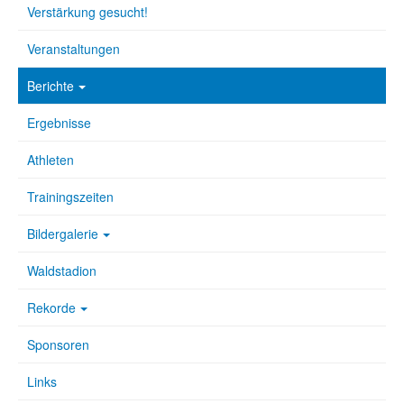
Verstärkung gesucht!
Veranstaltungen
Berichte
Ergebnisse
Athleten
Trainingszeiten
Bildergalerie
Waldstadion
Rekorde
Sponsoren
Links