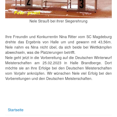
Nele Strauß bei ihrer Siegerehrung
Ihre Freundin und Konkurrentin Nina Ritter vom SC Magdeburg
drehte das Ergebnis von Halle um und gewann mit 43,56m.
Nele nahm es Nina nicht übel, da sich beide bei Wettkämpfen
abwechseln, was die Platzierungen betrifft.
Nele geht jetzt in die Vorbereitung auf die Deutschen Winterwurf
Meisterschaften am 25.02.2023 in Halle Brandberge. Dort
möchte sie an ihre Erfolge bei den Deutschen Meisterschaften
vom Vorjahr anknüpfen. Wir wünschen Nele viel Erfolg bei den
Vorbereitungen und den Deutschen Meisterschaften.
Startseite