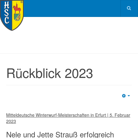
Rückblick 2023
Emp
Mitteldeutsche Winterwurf-Meisterschaften in Erfurt | 5. Februar
2023
Nele und Jette Strauß erfolgreich