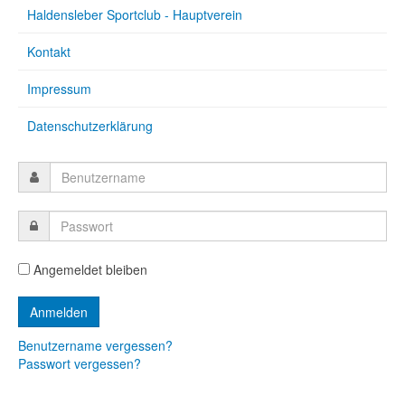
Haldensleber Sportclub - Hauptverein
Kontakt
Impressum
Datenschutzerklärung
Angemeldet bleiben
Benutzername vergessen?
Passwort vergessen?