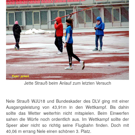
Jette Strauß beim Anlauf zum letzten Versuch
Nele Strauß WJU18 und Bundeskader des DLV ging mit einer
Ausgangsleistung von 43,91m in den Wettkampf. Bis dahin
sollte das Wetter weiterhin nicht mitspielen. Beim Einwerfen
sahen die Würfe noch ordentlich aus. Im Wettkampf sollte der
Speer aber nicht so richtig seine Flugbahn finden. Doch mit
40,06 m errang Nele einen schönen 3. Platz.