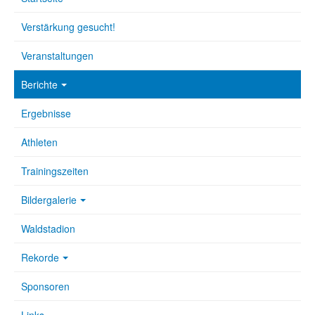
Verstärkung gesucht!
Veranstaltungen
Berichte
Ergebnisse
Athleten
Trainingszeiten
Bildergalerie
Waldstadion
Rekorde
Sponsoren