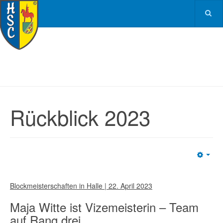
Rückblick 2023
Emp
Blockmeisterschaften in Halle | 22. April 2023
Maja Witte ist Vizemeisterin – Team
auf Rang drei