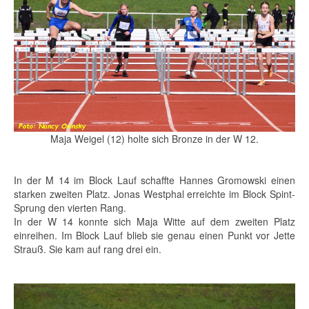
Maja Weigel (12) holte sich Bronze in der W 12.
In der M 14 im Block Lauf schaffte Hannes Gromowski einen
starken zweiten Platz. Jonas Westphal erreichte im Block Spint-
Sprung den vierten Rang.
In der W 14 konnte sich Maja Witte auf dem zweiten Platz
einreihen. Im Block Lauf blieb sie genau einen Punkt vor Jette
Strauß. Sie kam auf rang drei ein.