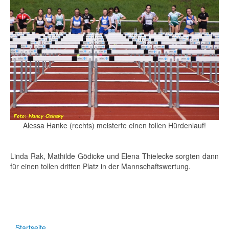
Alessa Hanke (rechts) meisterte einen tollen Hürdenlauf!
Linda Rak, Mathilde Gödicke und Elena Thielecke sorgten dann
für einen tollen dritten Platz in der Mannschaftswertung.
Startseite