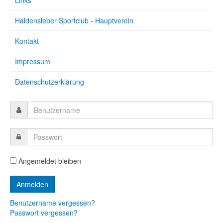
Links
Haldensleber Sportclub - Hauptverein
Kontakt
Impressum
Datenschutzerklärung
Angemeldet bleiben
Benutzername vergessen?
Passwort vergessen?