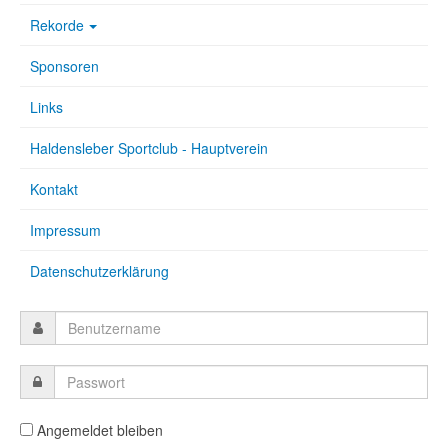
Rekorde
Sponsoren
Links
Haldensleber Sportclub - Hauptverein
Kontakt
Impressum
Datenschutzerklärung
Angemeldet bleiben