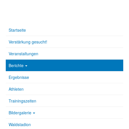
Startseite
Verstärkung gesucht!
Veranstaltungen
Berichte
Ergebnisse
Athleten
Trainingszeiten
Bildergalerie
Waldstadion