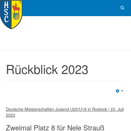
Rückblick 2023
Emp
Deutsche Meisterschaften Jugend U20/U18 in Rostock | 23. Juli
2023
Zweimal Platz 8 für Nele Strauß