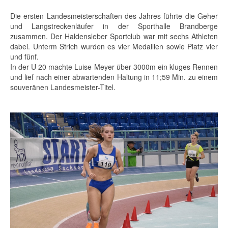
Die ersten Landesmeisterschaften des Jahres führte die Geher
und Langstreckenläufer in der Sporthalle Brandberge
zusammen. Der Haldensleber Sportclub war mit sechs Athleten
dabei. Unterm Strich wurden es vier Medaillen sowie Platz vier
und fünf.
In der U 20 machte Luise Meyer über 3000m ein kluges Rennen
und lief nach einer abwartenden Haltung in 11;59 Min. zu einem
souveränen Landesmeister-Titel.