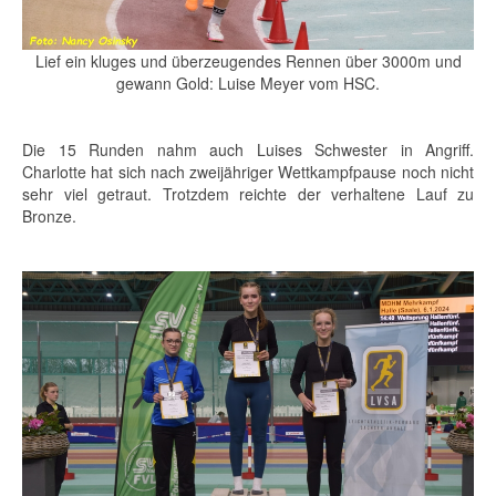
Lief ein kluges und überzeugendes Rennen über 3000m und
gewann Gold: Luise Meyer vom HSC.
Die 15 Runden nahm auch Luises Schwester in Angriff.
Charlotte hat sich nach zweijähriger Wettkampfpause noch nicht
sehr viel getraut. Trotzdem reichte der verhaltene Lauf zu
Bronze.