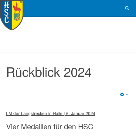
Rückblick 2024
Emp
LM der Langstrecken in Halle | 6. Januar 2024
Vier Medaillen für den HSC