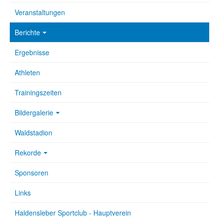
Veranstaltungen
Berichte
Ergebnisse
Athleten
Trainingszeiten
Bildergalerie
Waldstadion
Rekorde
Sponsoren
Links
Haldensleber Sportclub - Hauptverein