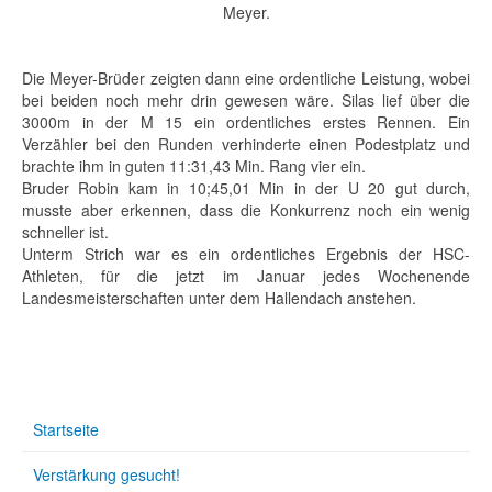
Meyer.
Die Meyer-Brüder zeigten dann eine ordentliche Leistung, wobei
bei beiden noch mehr drin gewesen wäre. Silas lief über die
3000m in der M 15 ein ordentliches erstes Rennen. Ein
Verzähler bei den Runden verhinderte einen Podestplatz und
brachte ihm in guten 11:31,43 Min. Rang vier ein.
Bruder Robin kam in 10;45,01 Min in der U 20 gut durch,
musste aber erkennen, dass die Konkurrenz noch ein wenig
schneller ist.
Unterm Strich war es ein ordentliches Ergebnis der HSC-
Athleten, für die jetzt im Januar jedes Wochenende
Landesmeisterschaften unter dem Hallendach anstehen.
Startseite
Verstärkung gesucht!