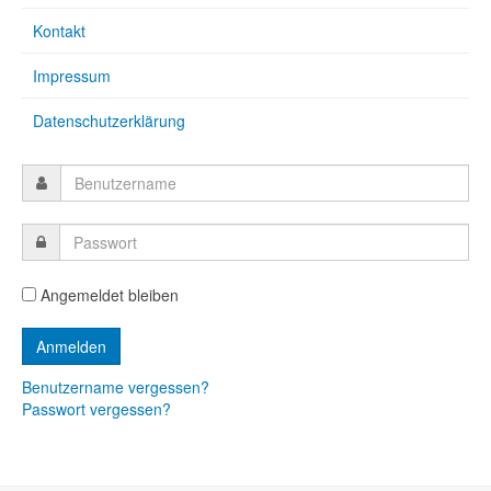
Kontakt
Impressum
Datenschutzerklärung
Angemeldet bleiben
Benutzername vergessen?
Passwort vergessen?