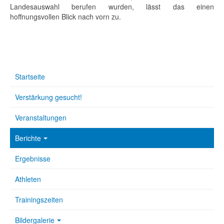
Landesauswahl berufen wurden, lässt das einen
hoffnungsvollen Blick nach vorn zu.
Startseite
Verstärkung gesucht!
Veranstaltungen
Berichte
Ergebnisse
Athleten
Trainingszeiten
Bildergalerie