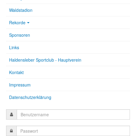
Waldstadion
Rekorde
Sponsoren
Links
Haldensleber Sportclub - Hauptverein
Kontakt
Impressum
Datenschutzerklärung