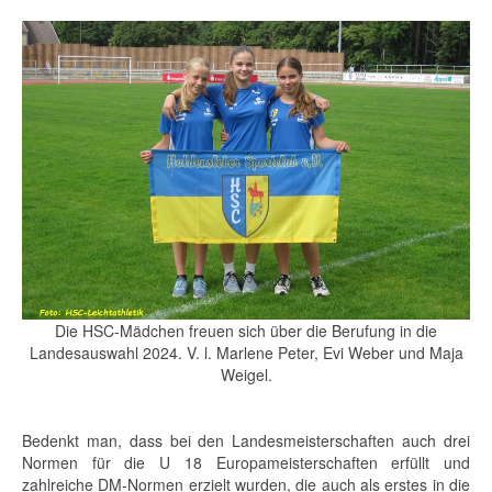
Die HSC-Mädchen freuen sich über die Berufung in die
Landesauswahl 2024. V. l. Marlene Peter, Evi Weber und Maja
Weigel.
Bedenkt man, dass bei den Landesmeisterschaften auch drei
Normen für die U 18 Europameisterschaften erfüllt und
zahlreiche DM-Normen erzielt wurden, die auch als erstes in die