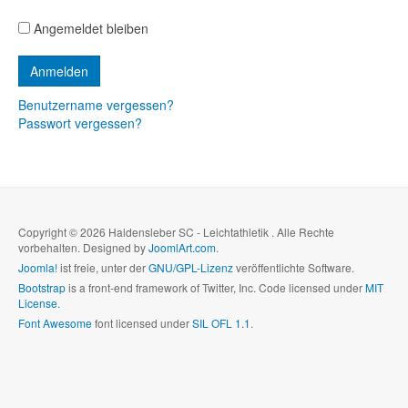
Angemeldet bleiben
Benutzername vergessen?
Passwort vergessen?
Copyright © 2026 Haldensleber SC - Leichtathletik . Alle Rechte
vorbehalten. Designed by
JoomlArt.com
.
Joomla!
ist freie, unter der
GNU/GPL-Lizenz
veröffentlichte Software.
Bootstrap
is a front-end framework of Twitter, Inc. Code licensed under
MIT
License.
Font Awesome
font licensed under
SIL OFL 1.1
.