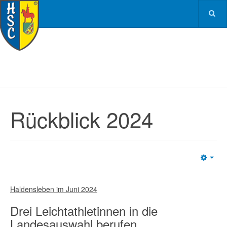
Rückblick 2024
Emp
Haldensleben im Juni 2024
Drei Leichtathletinnen in die
Landesauswahl berufen