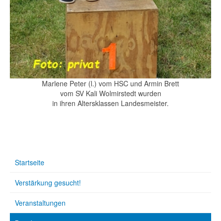
Marlene Peter (l.) vom HSC und Armin Brett
vom SV Kali Wolmirstedt wurden
in ihren Altersklassen Landesmeister.
Startseite
Verstärkung gesucht!
Veranstaltungen