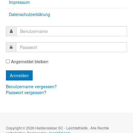
Impressum
Datenschutzerklärung
Angemeldet bleiben
Benutzername vergessen?
Passwort vergessen?
Copyright © 2026 Haldensleber SC - Leichtathletik . Alle Rechte
vorbehalten. Designed by
JoomlArt.com
.