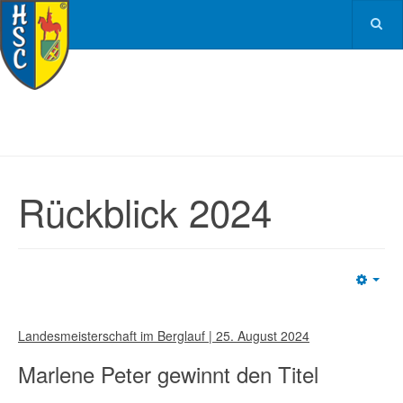
Rückblick 2024
Emp
Landesmeisterschaft im Berglauf | 25. August 2024
Marlene Peter gewinnt den Titel