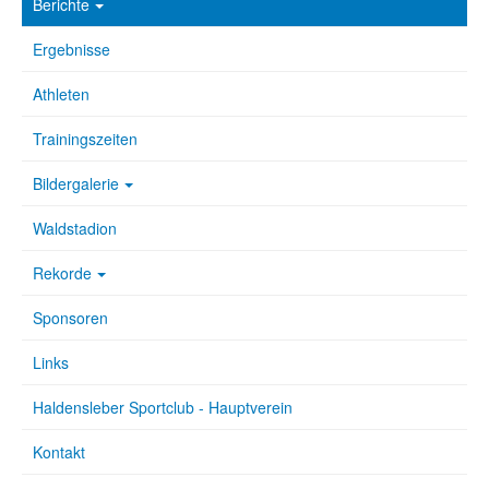
Berichte
Ergebnisse
Athleten
Trainingszeiten
Bildergalerie
Waldstadion
Rekorde
Sponsoren
Links
Haldensleber Sportclub - Hauptverein
Kontakt