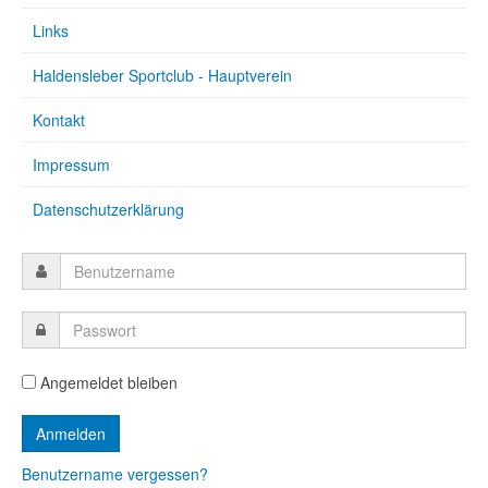
Links
Haldensleber Sportclub - Hauptverein
Kontakt
Impressum
Datenschutzerklärung
Angemeldet bleiben
Benutzername vergessen?