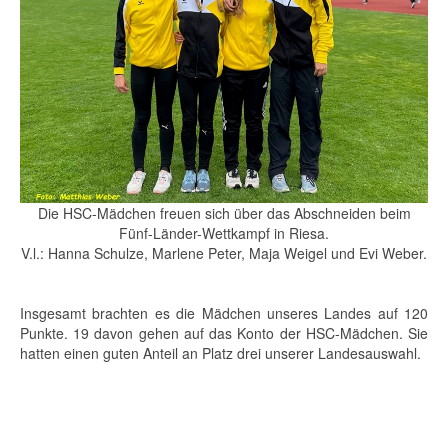
Die HSC-Mädchen freuen sich über das Abschneiden beim
Fünf-Länder-Wettkampf in Riesa.
V.l.: Hanna Schulze, Marlene Peter, Maja Weigel und Evi Weber.
Insgesamt brachten es die Mädchen unseres Landes auf 120
Punkte. 19 davon gehen auf das Konto der HSC-Mädchen. Sie
hatten einen guten Anteil an Platz drei unserer Landesauswahl.