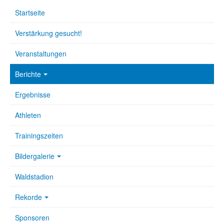
Startseite
Verstärkung gesucht!
Veranstaltungen
Berichte
Ergebnisse
Athleten
Trainingszeiten
Bildergalerie
Waldstadion
Rekorde
Sponsoren