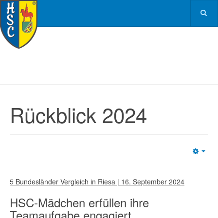
Rückblick 2024
Emp
5 Bundesländer Vergleich in Riesa | 16. September 2024
HSC-Mädchen erfüllen ihre
Teamaufgabe engagiert