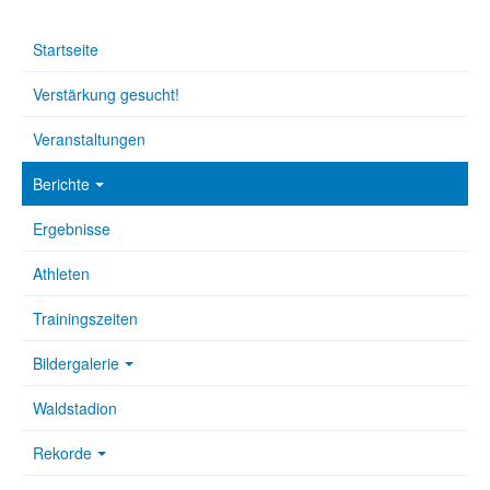
Startseite
Verstärkung gesucht!
Veranstaltungen
Berichte
Ergebnisse
Athleten
Trainingszeiten
Bildergalerie
Waldstadion
Rekorde