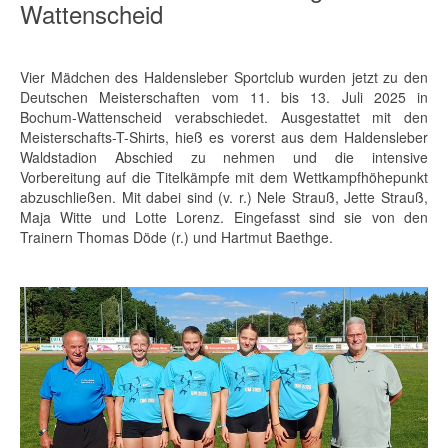
Wattenscheid
Vier Mädchen des Haldensleber Sportclub wurden jetzt zu den
Deutschen Meisterschaften vom 11. bis 13. Juli 2025 in
Bochum-Wattenscheid verabschiedet. Ausgestattet mit den
Meisterschafts-T-Shirts, hieß es vorerst aus dem Haldensleber
Waldstadion Abschied zu nehmen und die intensive
Vorbereitung auf die Titelkämpfe mit dem Wettkampfhöhepunkt
abzuschließen. Mit dabei sind (v. r.) Nele Strauß, Jette Strauß,
Maja Witte und Lotte Lorenz. Eingefasst sind sie von den
Trainern Thomas Döde (r.) und Hartmut Baethge.