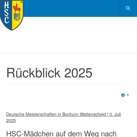
Rückblick 2025
Emp
Deutsche Meisterschaften in Bochum-Wattenscheid | 3. Juli
2025
HSC-Mädchen auf dem Weg nach