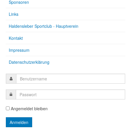
Sponsoren
Links
Haldensleber Sportclub - Hauptverein
Kontakt
Impressum
Datenschutzerklärung
Angemeldet bleiben