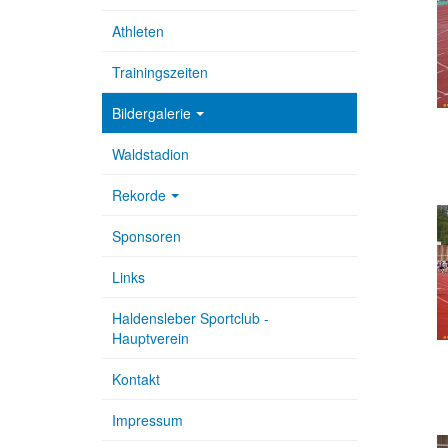
Athleten
Trainingszeiten
Bildergalerie
Waldstadion
Rekorde
Sponsoren
Links
Haldensleber Sportclub -
Hauptverein
Kontakt
Impressum