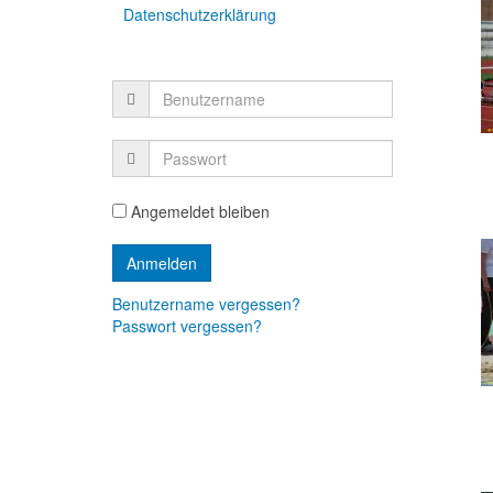
Datenschutzerklärung
Angemeldet bleiben
Benutzername vergessen?
Passwort vergessen?