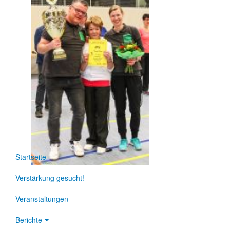
Startseite
Verstärkung gesucht!
Veranstaltungen
Berichte