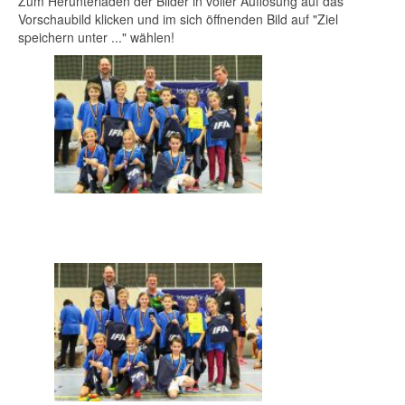
Zum Herunterladen der Bilder in voller Auflösung auf das
Vorschaubild klicken und im sich öffnenden Bild auf "Ziel
speichern unter ..." wählen!