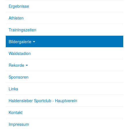
Ergebnisse
Athleten
Trainingszeiten
Bildergalerie
Waldstadion
Rekorde
Sponsoren
Links
Haldensleber Sportclub - Hauptverein
Kontakt
Impressum