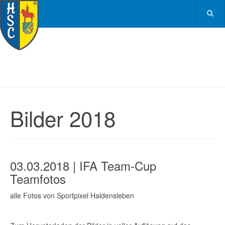
Bilder 2018
03.03.2018 | IFA Team-Cup
Teamfotos
alle Fotos von Sportpixel Haldensleben