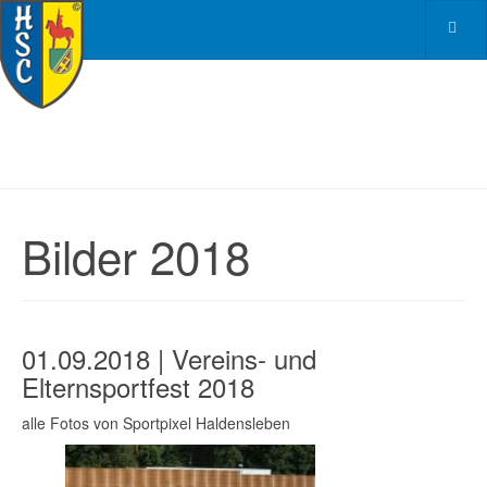
Bilder 2018
01.09.2018 | Vereins- und
Elternsportfest 2018
alle Fotos von Sportpixel Haldensleben