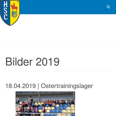
Bilder 2019
18.04.2019 | Ostertrainingslager