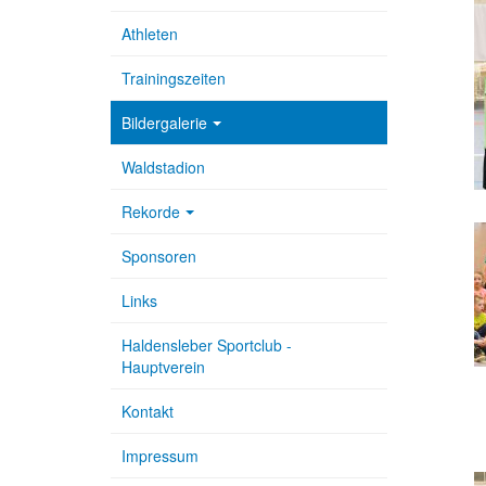
Athleten
Trainingszeiten
Bildergalerie
Waldstadion
Rekorde
Sponsoren
Links
Haldensleber Sportclub -
Hauptverein
Kontakt
Impressum