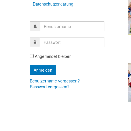
Datenschutzerklärung
Angemeldet bleiben
Benutzername vergessen?
Passwort vergessen?