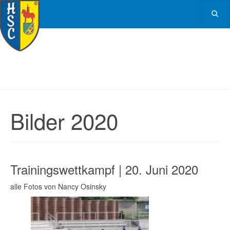
Bilder 2020
Trainingswettkampf | 20. Juni 2020
alle Fotos von Nancy Osinsky