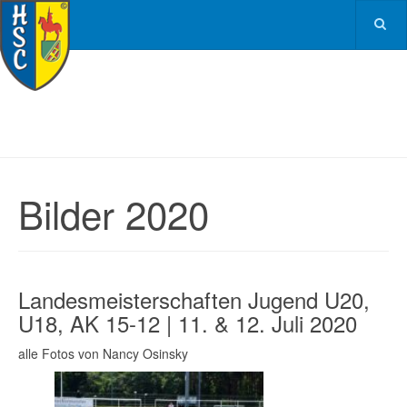
Bilder 2020
Landesmeisterschaften Jugend U20,
U18, AK 15-12 | 11. & 12. Juli 2020
alle Fotos von Nancy Osinsky