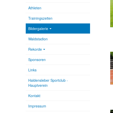
Athleten
Trainingszeiten
Bildergalerie
Waldstadion
Rekorde
Sponsoren
Links
Haldensleber Sportclub -
Hauptverein
Kontakt
Impressum