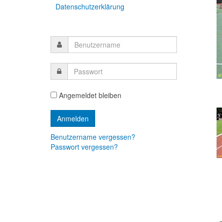
Datenschutzerklärung
Angemeldet bleiben
Benutzername vergessen?
Passwort vergessen?