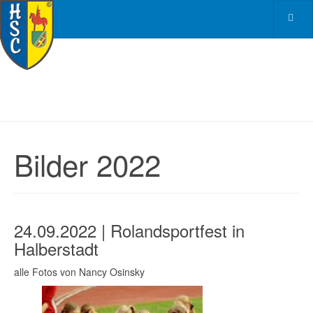
Bilder 2022
24.09.2022 | Rolandsportfest in
Halberstadt
alle Fotos von Nancy Osinsky