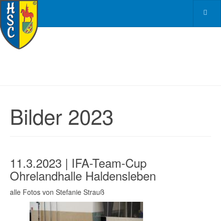
Bilder 2023
11.3.2023 | IFA-Team-Cup
Ohrelandhalle Haldensleben
alle Fotos von Stefanie Strauß