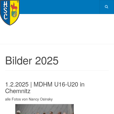
Bilder 2025
1.2.2025 | MDHM U16-U20 in
Chemnitz
alle Fotos von Nancy Osinsky