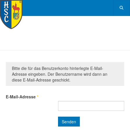
Bitte die für das Benutzerkonto hinterlegte E-Mail-
Adresse eingeben. Der Benutzername wird dann an
diese E-Mail-Adresse geschickt.
E-Mail-Adresse
*
Senden