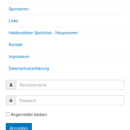
Sponsoren
Links
Haldensleber Sportclub - Hauptverein
Kontakt
Impressum
Datenschutzerklärung
Angemeldet bleiben