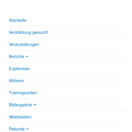
Startseite
Verstärkung gesucht!
Veranstaltungen
Berichte
Ergebnisse
Athleten
Trainingszeiten
Bildergalerie
Waldstadion
Rekorde